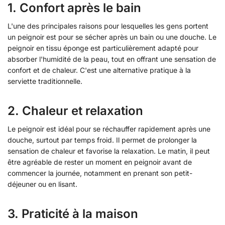
1.
Confort après le bain
L'une des principales raisons pour lesquelles les gens portent
un peignoir est pour se sécher après un bain ou une douche. Le
peignoir en tissu éponge est particulièrement adapté pour
absorber l'humidité de la peau, tout en offrant une sensation de
confort et de chaleur. C'est une alternative pratique à la
serviette traditionnelle.
2.
Chaleur et relaxation
Le peignoir est idéal pour se réchauffer rapidement après une
douche, surtout par temps froid. Il permet de prolonger la
sensation de chaleur et favorise la relaxation. Le matin, il peut
être agréable de rester un moment en peignoir avant de
commencer la journée, notamment en prenant son petit-
déjeuner ou en lisant.
3.
Praticité à la maison