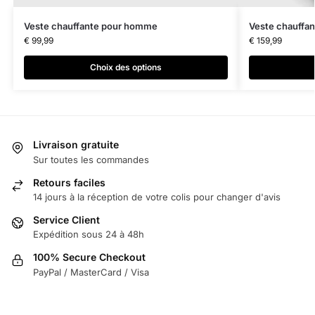
Veste chauffante pour homme
Veste chauffan
€
99,99
€
159,99
Choix des options
Livraison gratuite
Sur toutes les commandes
Retours faciles
14 jours à la réception de votre colis pour changer d'avis
Service Client
Expédition sous 24 à 48h
100% Secure Checkout
PayPal / MasterCard / Visa