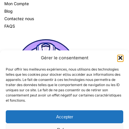
Mon Compte
Blog
Contactez nous
FAQS
Gérer le consentement
Pour offrir les meilleures expériences, nous utilisons des technologies
telles que les cookies pour stocker et/ou accéder aux informations des
appareils. Le fait de consentir à ces technologies nous permettra de
traiter des données telles que le comportement de navigation ou les ID
uniques sur ce site. Le fait de ne pas consentir ou de retirer son
consentement peut avoir un effet négatif sur certaines caractéristiques
et fonctions.
Accepter