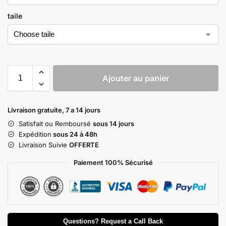
taile
Ajouter au panier
Livraison gratuite, 7 a 14 jours
Satisfait ou Remboursé
sous 14 jours
Expédition
sous 24 à 48h
Livraison Suivie
OFFERTE
Paiement 100% Sécurisé
Questions? Request a Call Back