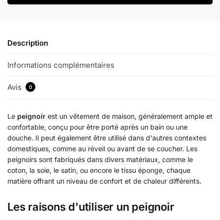
Description
Informations complémentaires
Avis
0
Le
peignoir
est un vêtement de maison, généralement ample et
confortable, conçu pour être porté après un bain ou une
douche. Il peut également être utilisé dans d'autres contextes
domestiques, comme au réveil ou avant de se coucher. Les
peignoirs sont fabriqués dans divers matériaux, comme le
coton, la soie, le satin, ou encore le tissu éponge, chaque
matière offrant un niveau de confort et de chaleur différents.
Les raisons d'utiliser un peignoir