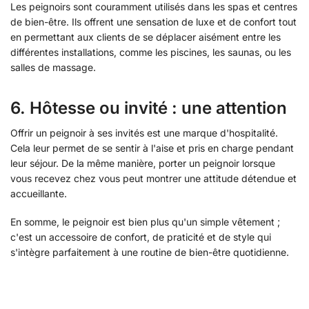
Les peignoirs sont couramment utilisés dans les spas et centres
de bien-être. Ils offrent une sensation de luxe et de confort tout
en permettant aux clients de se déplacer aisément entre les
différentes installations, comme les piscines, les saunas, ou les
salles de massage.
6.
Hôtesse ou invité : une attention
Offrir un peignoir à ses invités est une marque d'hospitalité.
Cela leur permet de se sentir à l'aise et pris en charge pendant
leur séjour. De la même manière, porter un peignoir lorsque
vous recevez chez vous peut montrer une attitude détendue et
accueillante.
En somme, le peignoir est bien plus qu'un simple vêtement ;
c'est un accessoire de confort, de praticité et de style qui
s'intègre parfaitement à une routine de bien-être quotidienne.