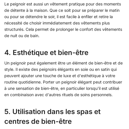
Le peignoir est aussi un vêtement pratique pour des moments
de détente à la maison. Que ce soit pour se préparer le matin
ou pour se détendre le soir, il est facile à enfiler et retire la
nécessité de choisir immédiatement des vêtements plus
structurés. Cela permet de prolonger le confort des vêtements
de nuit ou de bain.
4.
Esthétique et bien-être
Un peignoir peut également être un élément de bien-être et de
style. Il existe des peignoirs élégants en soie ou en satin qui
peuvent ajouter une touche de luxe et d'esthétique à votre
routine quotidienne. Porter un peignoir élégant peut contribuer
à une sensation de bien-être, en particulier lorsqu'il est utilisé
en combinaison avec d'autres rituels de soins personnels.
5.
Utilisation dans les spas et
centres de bien-être