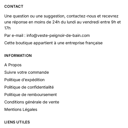
CONTACT
Une question ou une suggestion, contactez-nous et recevrez
une réponse en moins de 24h du lundi au vendredi entre 9h et
17h
Par e-mail : info@veste-peignoir-de-bain.com
Cette boutique appartient à une entreprise française
INFORMATION
A Propos
Suivre votre commande
Politique d’expédition
Politique de confidentialité
Politique de remboursement
Conditions générale de vente
Mentions Légales
LIENS UTILES