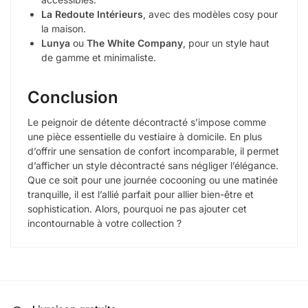
La Redoute Intérieurs
, avec des modèles cosy pour
la maison.
Lunya
ou
The White Company
, pour un style haut
de gamme et minimaliste.
Conclusion
Le peignoir de détente décontracté s’impose comme
une pièce essentielle du vestiaire à domicile. En plus
d’offrir une sensation de confort incomparable, il permet
d’afficher un style décontracté sans négliger l’élégance.
Que ce soit pour une journée cocooning ou une matinée
tranquille, il est l’allié parfait pour allier bien-être et
sophistication. Alors, pourquoi ne pas ajouter cet
incontournable à votre collection ?