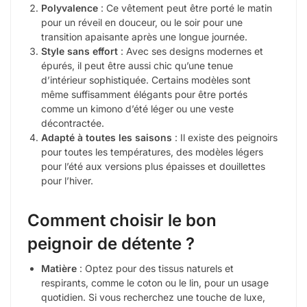
Polyvalence
: Ce vêtement peut être porté le matin
pour un réveil en douceur, ou le soir pour une
transition apaisante après une longue journée.
Style sans effort
: Avec ses designs modernes et
épurés, il peut être aussi chic qu’une tenue
d’intérieur sophistiquée. Certains modèles sont
même suffisamment élégants pour être portés
comme un kimono d’été léger ou une veste
décontractée.
Adapté à toutes les saisons
: Il existe des peignoirs
pour toutes les températures, des modèles légers
pour l’été aux versions plus épaisses et douillettes
pour l’hiver.
Comment choisir le bon
peignoir de détente ?
Matière
: Optez pour des tissus naturels et
respirants, comme le coton ou le lin, pour un usage
quotidien. Si vous recherchez une touche de luxe,