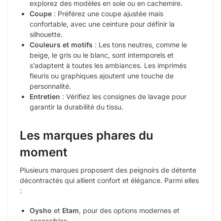
explorez des modèles en soie ou en cachemire.
Coupe
: Préférez une coupe ajustée mais
confortable, avec une ceinture pour définir la
silhouette.
Couleurs et motifs
: Les tons neutres, comme le
beige, le gris ou le blanc, sont intemporels et
s’adaptent à toutes les ambiances. Les imprimés
fleuris ou graphiques ajoutent une touche de
personnalité.
Entretien
: Vérifiez les consignes de lavage pour
garantir la durabilité du tissu.
Les marques phares du
moment
Plusieurs marques proposent des peignoirs de détente
décontractés qui allient confort et élégance. Parmi elles
:
Oysho
et
Etam
, pour des options modernes et
accessibles.