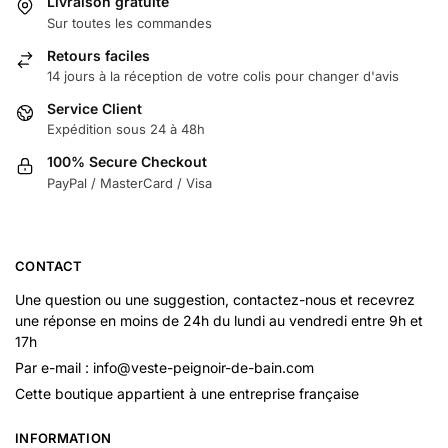
Livraison gratuite
Sur toutes les commandes
Retours faciles
14 jours à la réception de votre colis pour changer d'avis
Service Client
Expédition sous 24 à 48h
100% Secure Checkout
PayPal / MasterCard / Visa
CONTACT
Une question ou une suggestion, contactez-nous et recevrez
une réponse en moins de 24h du lundi au vendredi entre 9h et
17h
Par e-mail : info@veste-peignoir-de-bain.com
Cette boutique appartient à une entreprise française
INFORMATION