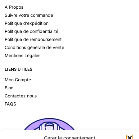
A Propos
Suivre votre commande
Politique d’expédition
Politique de confidentialité
Politique de remboursement
Conditions générale de vente
Mentions Légales
LIENS UTILES
Mon Compte
Blog
Contactez nous
FAQS
Gérer le consentement