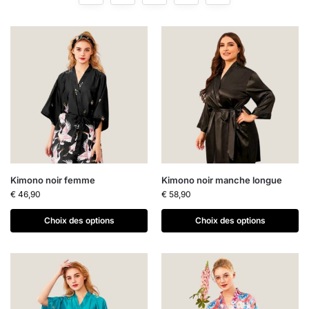
Kimono noir femme
Kimono noir manche longue
€
46,90
€
58,90
Choix des options
Choix des options