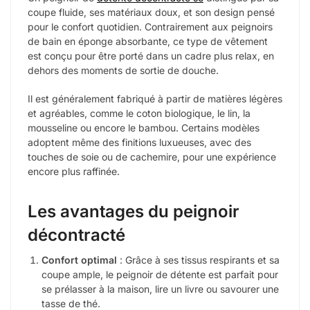
coupe fluide, ses matériaux doux, et son design pensé
pour le confort quotidien. Contrairement aux peignoirs
de bain en éponge absorbante, ce type de vêtement
est conçu pour être porté dans un cadre plus relax, en
dehors des moments de sortie de douche.
Il est généralement fabriqué à partir de matières légères
et agréables, comme le coton biologique, le lin, la
mousseline ou encore le bambou. Certains modèles
adoptent même des finitions luxueuses, avec des
touches de soie ou de cachemire, pour une expérience
encore plus raffinée.
Les avantages du peignoir
décontracté
Confort optimal
: Grâce à ses tissus respirants et sa
coupe ample, le peignoir de détente est parfait pour
se prélasser à la maison, lire un livre ou savourer une
tasse de thé.