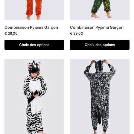
Combinaison Pyjama Garçon
Combinaison Pyjama Garçon
€
39,00
€
39,00
Choix des options
Choix des options