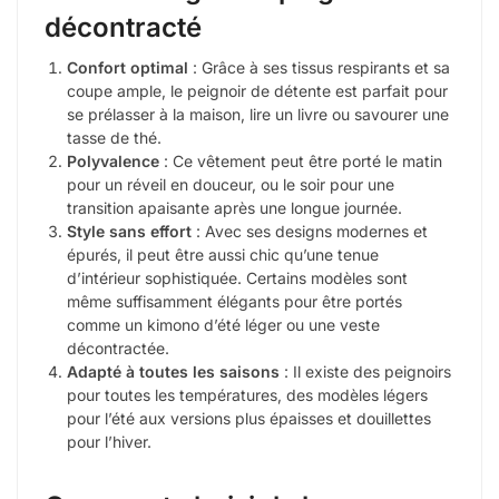
décontracté
Confort optimal
: Grâce à ses tissus respirants et sa
coupe ample, le peignoir de détente est parfait pour
se prélasser à la maison, lire un livre ou savourer une
tasse de thé.
Polyvalence
: Ce vêtement peut être porté le matin
pour un réveil en douceur, ou le soir pour une
transition apaisante après une longue journée.
Style sans effort
: Avec ses designs modernes et
épurés, il peut être aussi chic qu’une tenue
d’intérieur sophistiquée. Certains modèles sont
même suffisamment élégants pour être portés
comme un kimono d’été léger ou une veste
décontractée.
Adapté à toutes les saisons
: Il existe des peignoirs
pour toutes les températures, des modèles légers
pour l’été aux versions plus épaisses et douillettes
pour l’hiver.