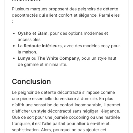
Plusieurs marques proposent des peignoirs de détente
décontractés qui allient confort et élégance. Parmi elles
:
Oysho
et
Etam
, pour des options modernes et
accessibles.
La Redoute Intérieurs
, avec des modèles cosy pour
la maison.
Lunya
ou
The White Company
, pour un style haut
de gamme et minimaliste.
Conclusion
Le peignoir de détente décontracté s’impose comme
une pièce essentielle du vestiaire à domicile. En plus
d’offrir une sensation de confort incomparable, il permet
d’afficher un style décontracté sans négliger l’élégance.
Que ce soit pour une journée cocooning ou une matinée
tranquille, il est l’allié parfait pour allier bien-être et
sophistication. Alors, pourquoi ne pas ajouter cet