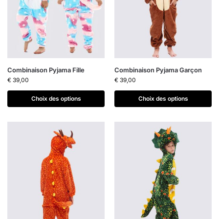
Combinaison Pyjama Fille
Combinaison Pyjama Garçon
€
39,00
€
39,00
Choix des options
Choix des options