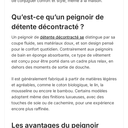
de conjuguer confort et style, même à la maison.
Qu’est-ce qu’un peignoir de
détente décontracté ?
Un peignoir de
détente décontracté se
distingue par sa
coupe fluide, ses matériaux doux, et son design pensé
pour le confort quotidien. Contrairement aux peignoirs
de bain en éponge absorbante, ce type de vêtement
est conçu pour être porté dans un cadre plus relax, en
dehors des moments de sortie de douche.
Il est généralement fabriqué à partir de matières légères
et agréables, comme le coton biologique, le lin, la
mousseline ou encore le bambou. Certains modèles
adoptent même des finitions luxueuses, avec des
touches de soie ou de cachemire, pour une expérience
encore plus raffinée.
Les avantages du peignoir