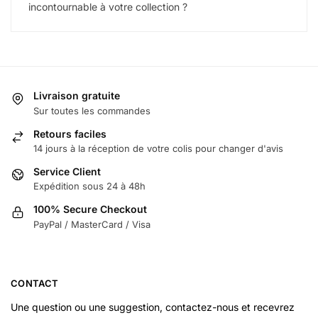
incontournable à votre collection ?
Livraison gratuite
Sur toutes les commandes
Retours faciles
14 jours à la réception de votre colis pour changer d'avis
Service Client
Expédition sous 24 à 48h
100% Secure Checkout
PayPal / MasterCard / Visa
CONTACT
Une question ou une suggestion, contactez-nous et recevrez