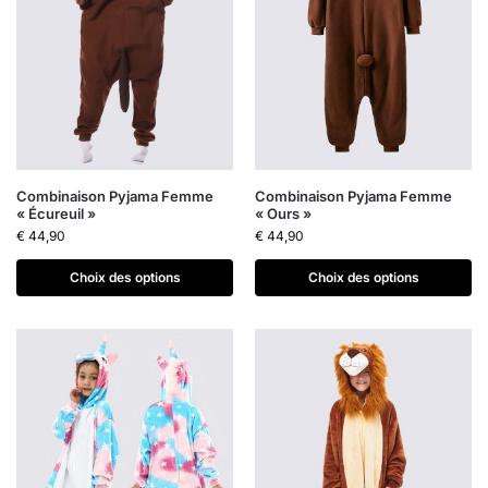
Combinaison Pyjama Femme
Combinaison Pyjama Femme
« Écureuil »
« Ours »
€
44,90
€
44,90
Choix des options
Choix des options