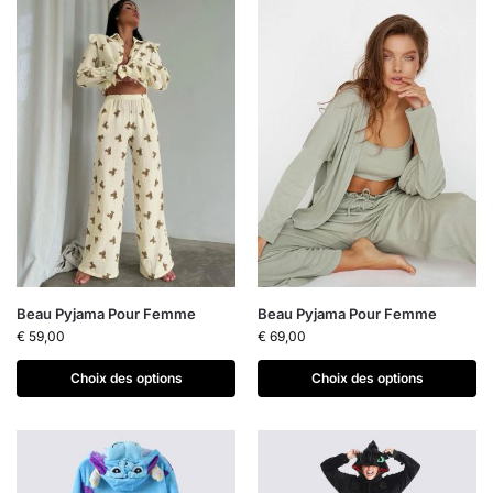
Beau Pyjama Pour Femme
Beau Pyjama Pour Femme
€
59,00
€
69,00
Choix des options
Choix des options