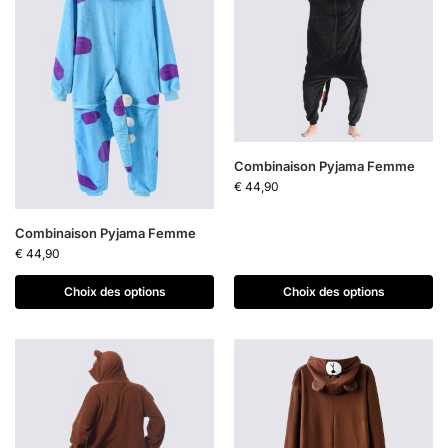
Combinaison Pyjama Femme
€
44,90
Combinaison Pyjama Femme
€
44,90
Choix des options
Choix des options