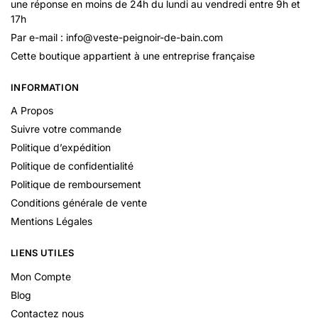
une réponse en moins de 24h du lundi au vendredi entre 9h et
17h
Par e-mail : info@veste-peignoir-de-bain.com
Cette boutique appartient à une entreprise française
INFORMATION
A Propos
Suivre votre commande
Politique d’expédition
Politique de confidentialité
Politique de remboursement
Conditions générale de vente
Mentions Légales
LIENS UTILES
Mon Compte
Blog
Contactez nous