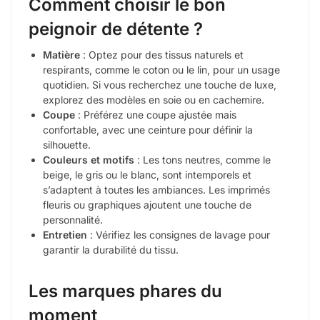
Comment choisir le bon
peignoir de détente ?
Matière
: Optez pour des tissus naturels et
respirants, comme le coton ou le lin, pour un usage
quotidien. Si vous recherchez une touche de luxe,
explorez des modèles en soie ou en cachemire.
Coupe
: Préférez une coupe ajustée mais
confortable, avec une ceinture pour définir la
silhouette.
Couleurs et motifs
: Les tons neutres, comme le
beige, le gris ou le blanc, sont intemporels et
s’adaptent à toutes les ambiances. Les imprimés
fleuris ou graphiques ajoutent une touche de
personnalité.
Entretien
: Vérifiez les consignes de lavage pour
garantir la durabilité du tissu.
Les marques phares du
moment