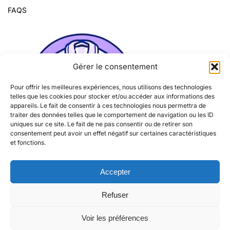
FAQS
Gérer le consentement
Pour offrir les meilleures expériences, nous utilisons des technologies
telles que les cookies pour stocker et/ou accéder aux informations des
appareils. Le fait de consentir à ces technologies nous permettra de
traiter des données telles que le comportement de navigation ou les ID
uniques sur ce site. Le fait de ne pas consentir ou de retirer son
consentement peut avoir un effet négatif sur certaines caractéristiques
et fonctions.
Accepter
Refuser
© Tous droits réservés 2026
Voir les préférences