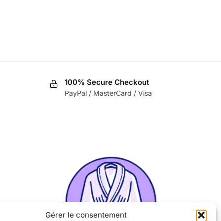
100% Secure Checkout
PayPal / MasterCard / Visa
Gérer le consentement