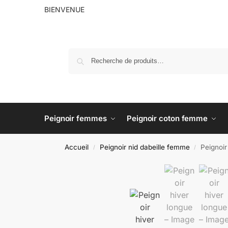
BIENVENUE
Peignoir femmes
Peignoir coton femme
Accueil
Peignoir nid dabeille femme
Peignoir
/
/