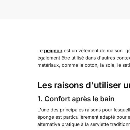
Le
peignoir
est un vêtement de maison, gé
également être utilisé dans d'autres cont
matériaux, comme le coton, la soie, le sat
Les raisons d'utiliser 
1.
Confort après le bain
L'une des principales raisons pour lesquel
éponge est particulièrement adapté pour ab
alternative pratique à la serviette traditionn