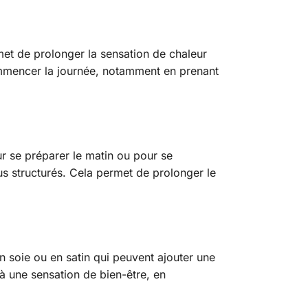
met de prolonger la sensation de chaleur
commencer la journée, notamment en prenant
r se préparer le matin ou pour se
lus structurés. Cela permet de prolonger le
en soie ou en satin qui peuvent ajouter une
 à une sensation de bien-être, en