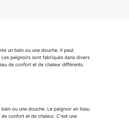
ès un bain ou une douche. Il peut
 Les peignoirs sont fabriqués dans divers
eau de confort et de chaleur différents.
n bain ou une douche. Le peignoir en tissu
 de confort et de chaleur. C'est une