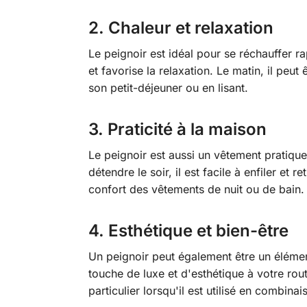
2.
Chaleur et relaxation
Le peignoir est idéal pour se réchauffer r
et favorise la relaxation. Le matin, il p
son petit-déjeuner ou en lisant.
3.
Praticité à la maison
Le peignoir est aussi un vêtement pratiqu
détendre le soir, il est facile à enfiler e
confort des vêtements de nuit ou de bain.
4.
Esthétique et bien-être
Un peignoir peut également être un élément
touche de luxe et d'esthétique à votre rou
particulier lorsqu'il est utilisé en combina