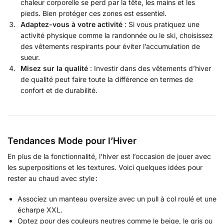
chaleur corporelle se perd par la tête, les mains et les
pieds. Bien protéger ces zones est essentiel.
Adaptez-vous à votre activité
: Si vous pratiquez une
activité physique comme la randonnée ou le ski, choisissez
des vêtements respirants pour éviter l’accumulation de
sueur.
Misez sur la qualité
: Investir dans des vêtements d’hiver
de qualité peut faire toute la différence en termes de
confort et de durabilité.
Tendances Mode pour l’Hiver
En plus de la fonctionnalité, l’hiver est l’occasion de jouer avec
les superpositions et les textures. Voici quelques idées pour
rester au chaud avec style :
Associez un manteau oversize avec un pull à col roulé et une
écharpe XXL.
Optez pour des couleurs neutres comme le beige, le gris ou