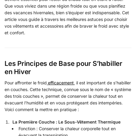
Que vous viviez dans une région froide ou que vous planifiez
des vacances hivernales, bien s’équiper est indispensable. Cet
article vous guide à travers les meilleures astuces pour choisir
vos vêtements et accessoires afin de braver le froid avec style
et confort.
Les Principes de Base pour S’habiller
en Hiver
Pour affronter le froid
efficacement
, il est important de s’habiller
en couches. Cette technique, connue sous le nom de « système
des trois couches », permet de conserver la chaleur tout en
évacuant l’humidité et en vous protégeant des intempéries.
Voici comment la mettre en pratique :
La Première Couche : Le Sous-Vêtement Thermique
Fonction : Conserver la chaleur corporelle tout en
évacuant la transpiration.