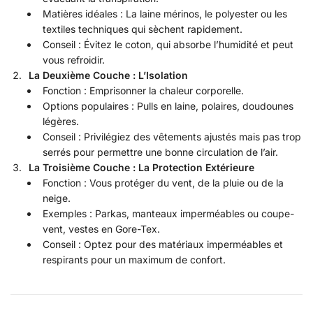
Matières idéales : La laine mérinos, le polyester ou les
textiles techniques qui sèchent rapidement.
Conseil : Évitez le coton, qui absorbe l’humidité et peut
vous refroidir.
La Deuxième Couche : L’Isolation
Fonction : Emprisonner la chaleur corporelle.
Options populaires : Pulls en laine, polaires, doudounes
légères.
Conseil : Privilégiez des vêtements ajustés mais pas trop
serrés pour permettre une bonne circulation de l’air.
La Troisième Couche : La Protection Extérieure
Fonction : Vous protéger du vent, de la pluie ou de la
neige.
Exemples : Parkas, manteaux imperméables ou coupe-
vent, vestes en Gore-Tex.
Conseil : Optez pour des matériaux imperméables et
respirants pour un maximum de confort.