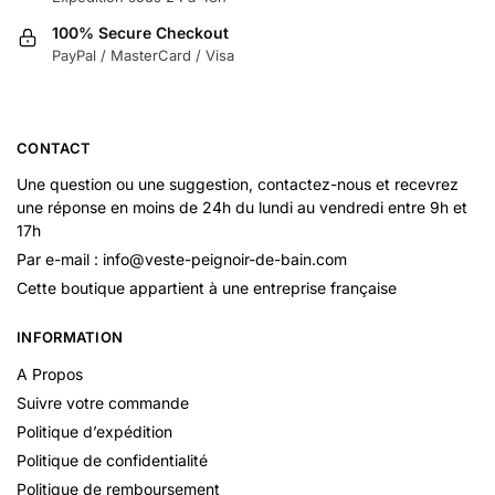
100% Secure Checkout
PayPal / MasterCard / Visa
CONTACT
Une question ou une suggestion, contactez-nous et recevrez
une réponse en moins de 24h du lundi au vendredi entre 9h et
17h
Par e-mail : info@veste-peignoir-de-bain.com
Cette boutique appartient à une entreprise française
INFORMATION
A Propos
Suivre votre commande
Politique d’expédition
Politique de confidentialité
Politique de remboursement