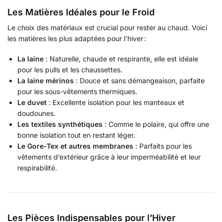
Les Matières Idéales pour le Froid
Le choix des matériaux est crucial pour rester au chaud. Voici
les matières les plus adaptées pour l’hiver :
La laine
: Naturelle, chaude et respirante, elle est idéale
pour les pulls et les chaussettes.
La laine mérinos
: Douce et sans démangeaison, parfaite
pour les sous-vêtements thermiques.
Le duvet
: Excellente isolation pour les manteaux et
doudounes.
Les textiles synthétiques
: Comme le polaire, qui offre une
bonne isolation tout en restant léger.
Le Gore-Tex et autres membranes
: Parfaits pour les
vêtements d’extérieur grâce à leur imperméabilité et leur
respirabilité.
Les Pièces Indispensables pour l’Hiver