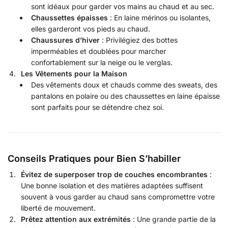
sont idéaux pour garder vos mains au chaud et au sec.
Chaussettes épaisses
: En laine mérinos ou isolantes,
elles garderont vos pieds au chaud.
Chaussures d’hiver
: Privilégiez des bottes
imperméables et doublées pour marcher
confortablement sur la neige ou le verglas.
Les Vêtements pour la Maison
Des vêtements doux et chauds comme des sweats, des
pantalons en polaire ou des chaussettes en laine épaisse
sont parfaits pour se détendre chez soi.
Conseils Pratiques pour Bien S’habiller
Évitez de superposer trop de couches encombrantes
:
Une bonne isolation et des matières adaptées suffisent
souvent à vous garder au chaud sans compromettre votre
liberté de mouvement.
Prêtez attention aux extrémités
: Une grande partie de la