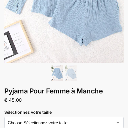
Pyjama Pour Femme à Manche
€
45,00
Sélectionnez votre taille