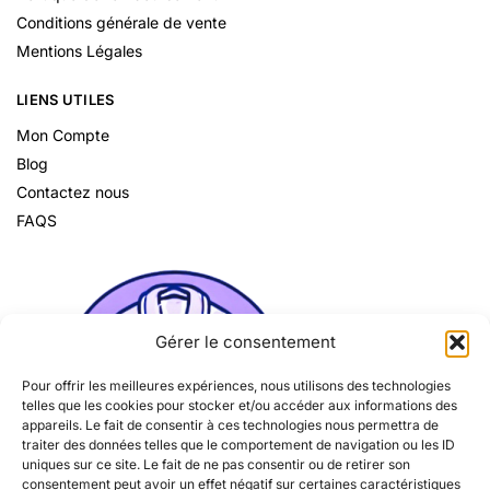
Conditions générale de vente
Mentions Légales
LIENS UTILES
Mon Compte
Blog
Contactez nous
FAQS
Gérer le consentement
Pour offrir les meilleures expériences, nous utilisons des technologies
telles que les cookies pour stocker et/ou accéder aux informations des
appareils. Le fait de consentir à ces technologies nous permettra de
traiter des données telles que le comportement de navigation ou les ID
uniques sur ce site. Le fait de ne pas consentir ou de retirer son
consentement peut avoir un effet négatif sur certaines caractéristiques