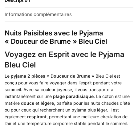
Description
Informations complémentaires
Nuits Paisibles avec le Pyjama
« Douceur de Brume » Bleu Ciel
Voyagez en Esprit avec le Pyjama
Bleu Ciel
Le
pyjama 2 pièces « Douceur de Brume »
Bleu Ciel est
conçu pour vous faire voyager dans l’esprit pendant votre
sommeil. Avec sa couleur joyeuse, il vous transportera
instantanément sur une
plage paradisiaque
. Le coton est une
matière
douce
et
légère
, parfaite pour les nuits chaudes d’été
ou pour ceux qui recherchent un pyjama plus léger. Il est
également
respirant
, permettant une meilleure circulation de
l’air et une température corporelle stable pendant le sommeil.