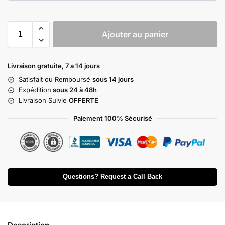
Ajouter au panier
Livraison gratuite, 7 a 14 jours
Satisfait ou Remboursé
sous 14 jours
Expédition
sous 24 à 48h
Livraison Suivie
OFFERTE
Paiement 100% Sécurisé
Questions? Request a Call Back