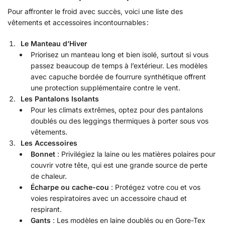
Pour affronter le froid avec succès, voici une liste des
vêtements et accessoires incontournables :
Le Manteau d’Hiver
Priorisez un manteau long et bien isolé, surtout si vous
passez beaucoup de temps à l’extérieur. Les modèles
avec capuche bordée de fourrure synthétique offrent
une protection supplémentaire contre le vent.
Les Pantalons Isolants
Pour les climats extrêmes, optez pour des pantalons
doublés ou des leggings thermiques à porter sous vos
vêtements.
Les Accessoires
Bonnet
: Privilégiez la laine ou les matières polaires pour
couvrir votre tête, qui est une grande source de perte
de chaleur.
Écharpe ou cache-cou
: Protégez votre cou et vos
voies respiratoires avec un accessoire chaud et
respirant.
Gants
: Les modèles en laine doublés ou en Gore-Tex