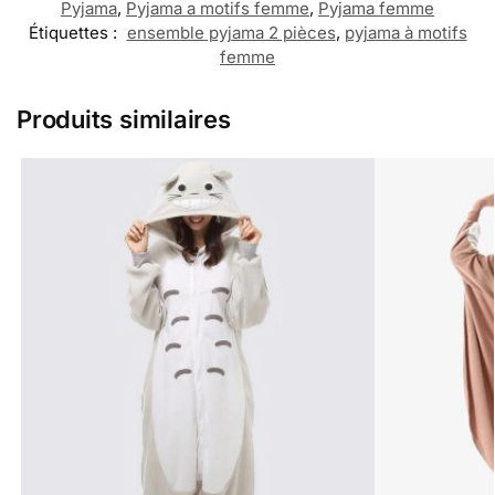
Pyjama
,
Pyjama a motifs femme
,
Pyjama femme
Étiquettes :
ensemble pyjama 2 pièces
,
pyjama à motifs
femme
Produits similaires