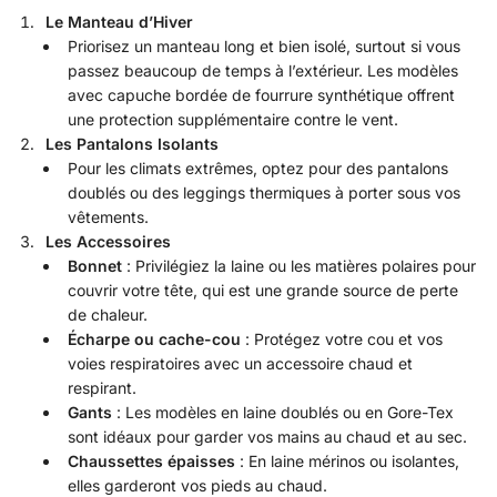
Le Manteau d’Hiver
Priorisez un manteau long et bien isolé, surtout si vous
passez beaucoup de temps à l’extérieur. Les modèles
avec capuche bordée de fourrure synthétique offrent
une protection supplémentaire contre le vent.
Les Pantalons Isolants
Pour les climats extrêmes, optez pour des pantalons
doublés ou des leggings thermiques à porter sous vos
vêtements.
Les Accessoires
Bonnet
: Privilégiez la laine ou les matières polaires pour
couvrir votre tête, qui est une grande source de perte
de chaleur.
Écharpe ou cache-cou
: Protégez votre cou et vos
voies respiratoires avec un accessoire chaud et
respirant.
Gants
: Les modèles en laine doublés ou en Gore-Tex
sont idéaux pour garder vos mains au chaud et au sec.
Chaussettes épaisses
: En laine mérinos ou isolantes,
elles garderont vos pieds au chaud.