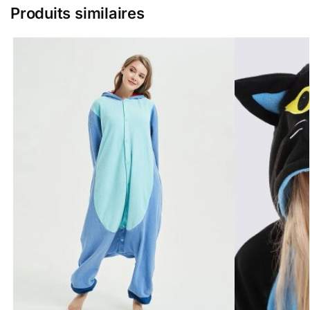
Produits similaires