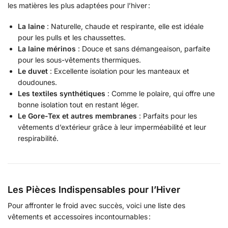
les matières les plus adaptées pour l’hiver :
La laine
: Naturelle, chaude et respirante, elle est idéale
pour les pulls et les chaussettes.
La laine mérinos
: Douce et sans démangeaison, parfaite
pour les sous-vêtements thermiques.
Le duvet
: Excellente isolation pour les manteaux et
doudounes.
Les textiles synthétiques
: Comme le polaire, qui offre une
bonne isolation tout en restant léger.
Le Gore-Tex et autres membranes
: Parfaits pour les
vêtements d’extérieur grâce à leur imperméabilité et leur
respirabilité.
Les Pièces Indispensables pour l’Hiver
Pour affronter le froid avec succès, voici une liste des
vêtements et accessoires incontournables :