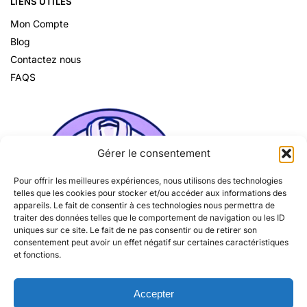
LIENS UTILES
Mon Compte
Blog
Contactez nous
FAQS
Gérer le consentement
Pour offrir les meilleures expériences, nous utilisons des technologies
telles que les cookies pour stocker et/ou accéder aux informations des
appareils. Le fait de consentir à ces technologies nous permettra de
traiter des données telles que le comportement de navigation ou les ID
uniques sur ce site. Le fait de ne pas consentir ou de retirer son
consentement peut avoir un effet négatif sur certaines caractéristiques
et fonctions.
Accepter