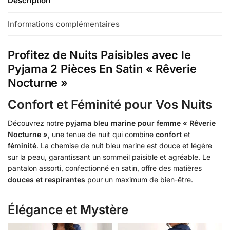
Description
Informations complémentaires
Profitez de Nuits Paisibles avec le
Pyjama 2 Pièces En Satin « Rêverie
Nocturne »
Confort et Féminité pour Vos Nuits
Découvrez notre
pyjama bleu marine pour femme « Rêverie
Nocturne »
, une tenue de nuit qui combine
confort
et
féminité
. La chemise de nuit bleu marine est douce et légère
sur la peau, garantissant un sommeil paisible et agréable. Le
pantalon assorti, confectionné en satin, offre des matières
douces et respirantes
pour un maximum de bien-être.
Élégance et Mystère