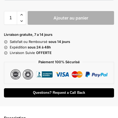
Ajouter au panier
Livraison gratuite, 7 a 14 jours
Satisfait ou Remboursé
sous 14 jours
Expédition
sous 24 à 48h
Livraison Suivie
OFFERTE
Paiement 100% Sécurisé
Questions? Request a Call Back