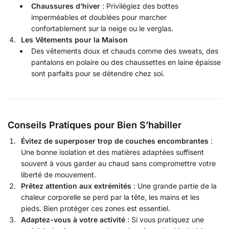
Chaussures d’hiver
: Privilégiez des bottes
imperméables et doublées pour marcher
confortablement sur la neige ou le verglas.
Les Vêtements pour la Maison
Des vêtements doux et chauds comme des sweats, des
pantalons en polaire ou des chaussettes en laine épaisse
sont parfaits pour se détendre chez soi.
Conseils Pratiques pour Bien S’habiller
Évitez de superposer trop de couches encombrantes
:
Une bonne isolation et des matières adaptées suffisent
souvent à vous garder au chaud sans compromettre votre
liberté de mouvement.
Prêtez attention aux extrémités
: Une grande partie de la
chaleur corporelle se perd par la tête, les mains et les
pieds. Bien protéger ces zones est essentiel.
Adaptez-vous à votre activité
: Si vous pratiquez une