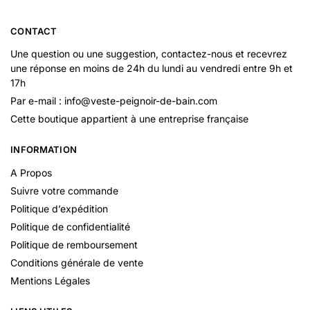
CONTACT
Une question ou une suggestion, contactez-nous et recevrez
une réponse en moins de 24h du lundi au vendredi entre 9h et
17h
Par e-mail : info@veste-peignoir-de-bain.com
Cette boutique appartient à une entreprise française
INFORMATION
A Propos
Suivre votre commande
Politique d’expédition
Politique de confidentialité
Politique de remboursement
Conditions générale de vente
Mentions Légales