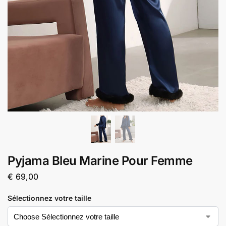
Pyjama Bleu Marine Pour Femme
€
69,00
Sélectionnez votre taille