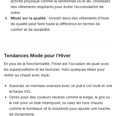
activité physique comme la randonnée ou le ski, choisissez
des vêtements respirants pour éviter l’accumulation de
sueur.
Misez sur la qualité
: Investir dans des vêtements d’hiver
de qualité peut faire toute la différence en termes de
confort et de durabilité.
Tendances Mode pour l’Hiver
En plus de la fonctionnalité, l’hiver est l’occasion de jouer avec
les superpositions et les textures. Voici quelques idées pour
rester au chaud avec style :
Associez un manteau oversize avec un pull à col roulé et une
écharpe XXL.
Optez pour des couleurs neutres comme le beige, le gris ou
le noir pour un look intemporel, ou osez les tons chauds
comme le bordeaux et la moutarde pour ajouter une touche
de dynamisme.