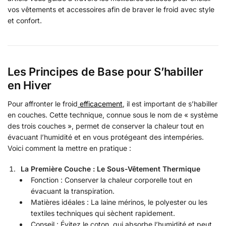
vos vêtements et accessoires afin de braver le froid avec style
et confort.
Les Principes de Base pour S’habiller
en Hiver
Pour affronter le froid
efficacement
, il est important de s’habiller
en couches. Cette technique, connue sous le nom de « système
des trois couches », permet de conserver la chaleur tout en
évacuant l’humidité et en vous protégeant des intempéries.
Voici comment la mettre en pratique :
La Première Couche : Le Sous-Vêtement Thermique
Fonction : Conserver la chaleur corporelle tout en
évacuant la transpiration.
Matières idéales : La laine mérinos, le polyester ou les
textiles techniques qui sèchent rapidement.
Conseil : Évitez le coton, qui absorbe l’humidité et peut