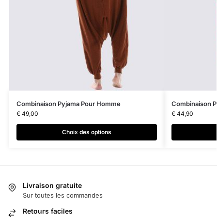
Combinaison Pyjama Pour Homme
Combinaison 
€
49,00
€
44,90
Choix des options
Livraison gratuite
Sur toutes les commandes
Retours faciles