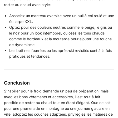
rester au chaud avec style :
Associez un manteau oversize avec un pull à col roulé et une
écharpe XXL.
Optez pour des couleurs neutres comme le beige, le gris ou
le noir pour un look intemporel, ou osez les tons chauds
comme le bordeaux et la moutarde pour ajouter une touche
de dynamisme.
Les bottines fourrées ou les après-ski revisités sont à la fois
pratiques et tendances.
Conclusion
S’habiller pour le froid demande un peu de préparation, mais
avec les bons vêtements et accessoires, il est tout à fait
possible de rester au chaud tout en étant élégant. Que ce soit
pour une promenade en montagne ou une journée glaciale en
ville, adoptez les couches adaptées, privilégiez les matières de