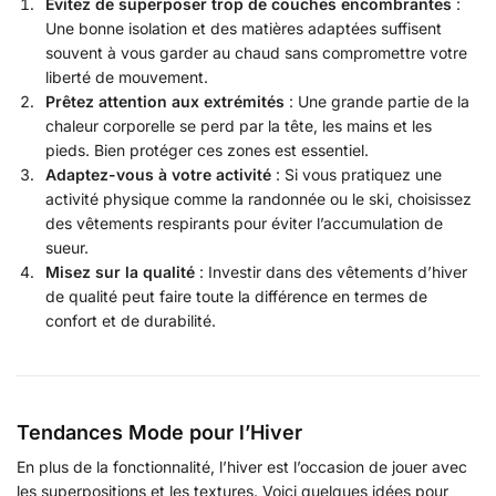
Évitez de superposer trop de couches encombrantes
:
Une bonne isolation et des matières adaptées suffisent
souvent à vous garder au chaud sans compromettre votre
liberté de mouvement.
Prêtez attention aux extrémités
: Une grande partie de la
chaleur corporelle se perd par la tête, les mains et les
pieds. Bien protéger ces zones est essentiel.
Adaptez-vous à votre activité
: Si vous pratiquez une
activité physique comme la randonnée ou le ski, choisissez
des vêtements respirants pour éviter l’accumulation de
sueur.
Misez sur la qualité
: Investir dans des vêtements d’hiver
de qualité peut faire toute la différence en termes de
confort et de durabilité.
Tendances Mode pour l’Hiver
En plus de la fonctionnalité, l’hiver est l’occasion de jouer avec
les superpositions et les textures. Voici quelques idées pour