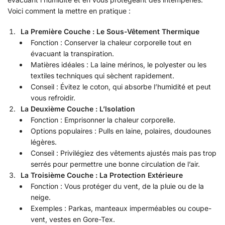
Voici comment la mettre en pratique :
La Première Couche : Le Sous-Vêtement Thermique
Fonction : Conserver la chaleur corporelle tout en
évacuant la transpiration.
Matières idéales : La laine mérinos, le polyester ou les
textiles techniques qui sèchent rapidement.
Conseil : Évitez le coton, qui absorbe l’humidité et peut
vous refroidir.
La Deuxième Couche : L’Isolation
Fonction : Emprisonner la chaleur corporelle.
Options populaires : Pulls en laine, polaires, doudounes
légères.
Conseil : Privilégiez des vêtements ajustés mais pas trop
serrés pour permettre une bonne circulation de l’air.
La Troisième Couche : La Protection Extérieure
Fonction : Vous protéger du vent, de la pluie ou de la
neige.
Exemples : Parkas, manteaux imperméables ou coupe-
vent, vestes en Gore-Tex.