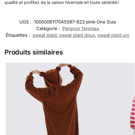
qualité et profitez de la saison hivernale en toute sérénité !
UGS :
1005006117045587-623 pink-One Size
Catégorie :
Peignoir femmes
Étiquettes :
sweat plaid
,
sweat plaid doux
,
sweat plaid uni
Produits similaires