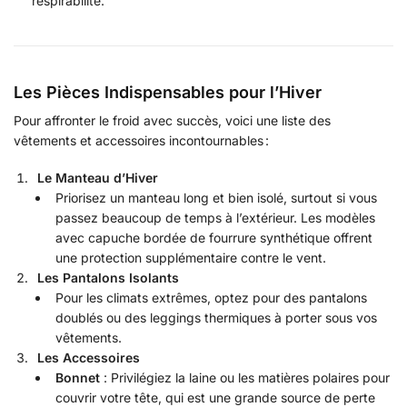
respirabilité.
Les Pièces Indispensables pour l’Hiver
Pour affronter le froid avec succès, voici une liste des
vêtements et accessoires incontournables :
Le Manteau d’Hiver
Priorisez un manteau long et bien isolé, surtout si vous
passez beaucoup de temps à l’extérieur. Les modèles
avec capuche bordée de fourrure synthétique offrent
une protection supplémentaire contre le vent.
Les Pantalons Isolants
Pour les climats extrêmes, optez pour des pantalons
doublés ou des leggings thermiques à porter sous vos
vêtements.
Les Accessoires
Bonnet
: Privilégiez la laine ou les matières polaires pour
couvrir votre tête, qui est une grande source de perte