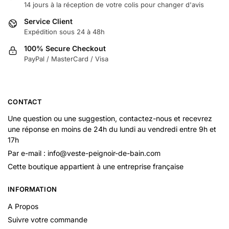
14 jours à la réception de votre colis pour changer d'avis
Service Client
Expédition sous 24 à 48h
100% Secure Checkout
PayPal / MasterCard / Visa
CONTACT
Une question ou une suggestion, contactez-nous et recevrez
une réponse en moins de 24h du lundi au vendredi entre 9h et
17h
Par e-mail : info@veste-peignoir-de-bain.com
Cette boutique appartient à une entreprise française
INFORMATION
A Propos
Suivre votre commande