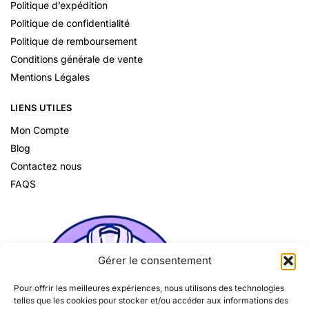
Politique d’expédition
Politique de confidentialité
Politique de remboursement
Conditions générale de vente
Mentions Légales
LIENS UTILES
Mon Compte
Blog
Contactez nous
FAQS
Gérer le consentement
Pour offrir les meilleures expériences, nous utilisons des technologies
telles que les cookies pour stocker et/ou accéder aux informations des