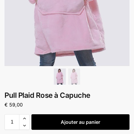
Pull Plaid Rose à Capuche
€
59,00
Ajouter au panier