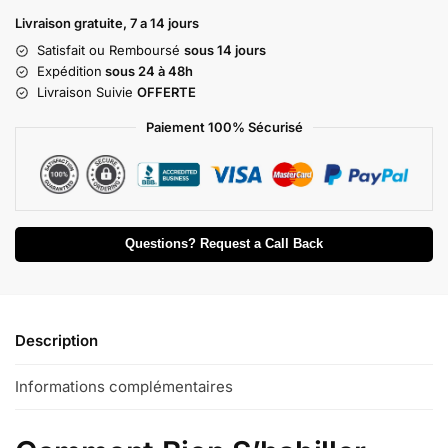
Livraison gratuite, 7 a 14 jours
Satisfait ou Remboursé
sous 14 jours
Expédition
sous 24 à 48h
Livraison Suivie
OFFERTE
Paiement 100% Sécurisé
Questions? Request a Call Back
Description
Informations complémentaires