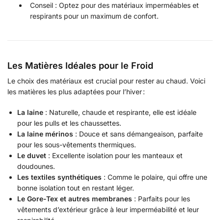
Conseil : Optez pour des matériaux imperméables et
respirants pour un maximum de confort.
Les Matières Idéales pour le Froid
Le choix des matériaux est crucial pour rester au chaud. Voici
les matières les plus adaptées pour l’hiver :
La laine
: Naturelle, chaude et respirante, elle est idéale
pour les pulls et les chaussettes.
La laine mérinos
: Douce et sans démangeaison, parfaite
pour les sous-vêtements thermiques.
Le duvet
: Excellente isolation pour les manteaux et
doudounes.
Les textiles synthétiques
: Comme le polaire, qui offre une
bonne isolation tout en restant léger.
Le Gore-Tex et autres membranes
: Parfaits pour les
vêtements d’extérieur grâce à leur imperméabilité et leur