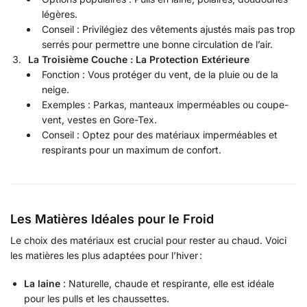
légères.
Conseil : Privilégiez des vêtements ajustés mais pas trop
serrés pour permettre une bonne circulation de l’air.
La Troisième Couche : La Protection Extérieure
Fonction : Vous protéger du vent, de la pluie ou de la
neige.
Exemples : Parkas, manteaux imperméables ou coupe-
vent, vestes en Gore-Tex.
Conseil : Optez pour des matériaux imperméables et
respirants pour un maximum de confort.
Les Matières Idéales pour le Froid
Le choix des matériaux est crucial pour rester au chaud. Voici
les matières les plus adaptées pour l’hiver :
La laine
: Naturelle, chaude et respirante, elle est idéale
pour les pulls et les chaussettes.