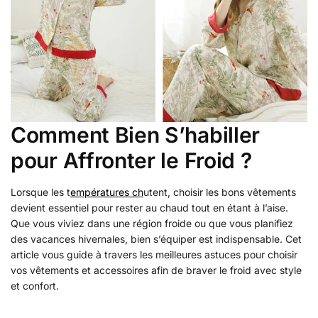
Comment Bien S’habiller
pour Affronter le Froid ?
Lorsque les t
empératures ch
utent, choisir les bons vêtements
devient essentiel pour rester au chaud tout en étant à l’aise.
Que vous viviez dans une région froide ou que vous planifiez
des vacances hivernales, bien s’équiper est indispensable. Cet
article vous guide à travers les meilleures astuces pour choisir
vos vêtements et accessoires afin de braver le froid avec style
et confort.