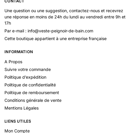
CONTACT
Une question ou une suggestion, contactez-nous et recevrez
une réponse en moins de 24h du lundi au vendredi entre 9h et
17h
Par e-mail : info@veste-peignoir-de-bain.com
Cette boutique appartient à une entreprise française
INFORMATION
A Propos
Suivre votre commande
Politique d’expédition
Politique de confidentialité
Politique de remboursement
Conditions générale de vente
Mentions Légales
LIENS UTILES
Mon Compte