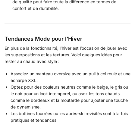
de qualité peut faire toute la différence en termes de
confort et de durabilité.
Tendances Mode pour l’Hiver
En plus de la fonctionnalité, l’hiver est l’occasion de jouer avec
les superpositions et les textures. Voici quelques idées pour
rester au chaud avec style :
Associez un manteau oversize avec un pull à col roulé et une
écharpe XXL.
Optez pour des couleurs neutres comme le beige, le gris ou
le noir pour un look intemporel, ou osez les tons chauds
comme le bordeaux et la moutarde pour ajouter une touche
de dynamisme.
Les bottines fourrées ou les après-ski revisités sont à la fois
pratiques et tendances.