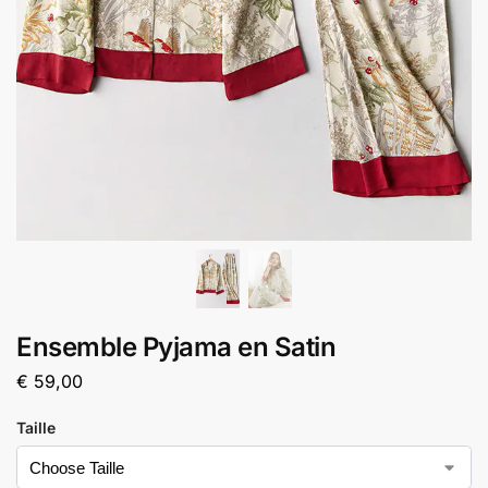
Ensemble Pyjama en Satin
€
59,00
Taille