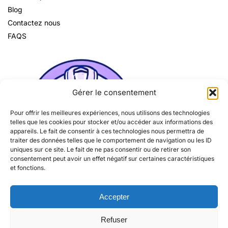
Blog
Contactez nous
FAQS
Gérer le consentement
Pour offrir les meilleures expériences, nous utilisons des technologies
telles que les cookies pour stocker et/ou accéder aux informations des
appareils. Le fait de consentir à ces technologies nous permettra de
traiter des données telles que le comportement de navigation ou les ID
uniques sur ce site. Le fait de ne pas consentir ou de retirer son
consentement peut avoir un effet négatif sur certaines caractéristiques
et fonctions.
Accepter
Refuser
© Tous droits réservés 2026