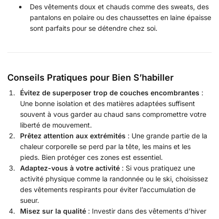
Des vêtements doux et chauds comme des sweats, des
pantalons en polaire ou des chaussettes en laine épaisse
sont parfaits pour se détendre chez soi.
Conseils Pratiques pour Bien S’habiller
Évitez de superposer trop de couches encombrantes
:
Une bonne isolation et des matières adaptées suffisent
souvent à vous garder au chaud sans compromettre votre
liberté de mouvement.
Prêtez attention aux extrémités
: Une grande partie de la
chaleur corporelle se perd par la tête, les mains et les
pieds. Bien protéger ces zones est essentiel.
Adaptez-vous à votre activité
: Si vous pratiquez une
activité physique comme la randonnée ou le ski, choisissez
des vêtements respirants pour éviter l’accumulation de
sueur.
Misez sur la qualité
: Investir dans des vêtements d’hiver