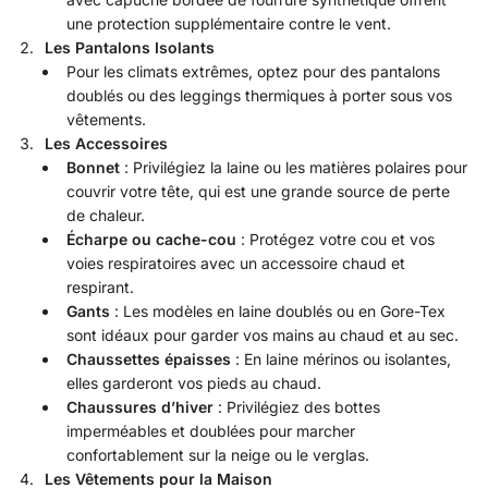
une protection supplémentaire contre le vent.
Les Pantalons Isolants
Pour les climats extrêmes, optez pour des pantalons
doublés ou des leggings thermiques à porter sous vos
vêtements.
Les Accessoires
Bonnet
: Privilégiez la laine ou les matières polaires pour
couvrir votre tête, qui est une grande source de perte
de chaleur.
Écharpe ou cache-cou
: Protégez votre cou et vos
voies respiratoires avec un accessoire chaud et
respirant.
Gants
: Les modèles en laine doublés ou en Gore-Tex
sont idéaux pour garder vos mains au chaud et au sec.
Chaussettes épaisses
: En laine mérinos ou isolantes,
elles garderont vos pieds au chaud.
Chaussures d’hiver
: Privilégiez des bottes
imperméables et doublées pour marcher
confortablement sur la neige ou le verglas.
Les Vêtements pour la Maison