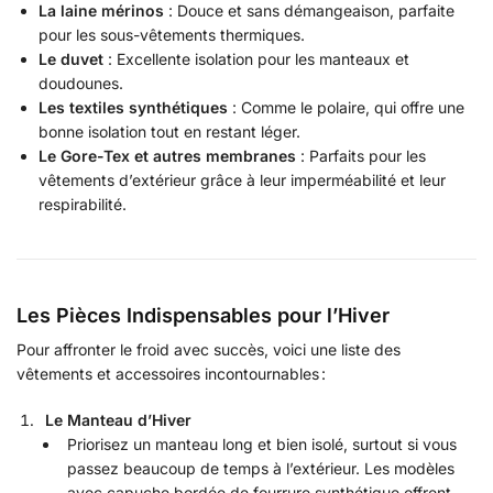
La laine mérinos
: Douce et sans démangeaison, parfaite
pour les sous-vêtements thermiques.
Le duvet
: Excellente isolation pour les manteaux et
doudounes.
Les textiles synthétiques
: Comme le polaire, qui offre une
bonne isolation tout en restant léger.
Le Gore-Tex et autres membranes
: Parfaits pour les
vêtements d’extérieur grâce à leur imperméabilité et leur
respirabilité.
Les Pièces Indispensables pour l’Hiver
Pour affronter le froid avec succès, voici une liste des
vêtements et accessoires incontournables :
Le Manteau d’Hiver
Priorisez un manteau long et bien isolé, surtout si vous
passez beaucoup de temps à l’extérieur. Les modèles
avec capuche bordée de fourrure synthétique offrent