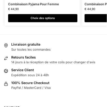
Combinaison Pyjama Pour Femme
Combinaison 
€
44,90
€
44,90
Choix des options
Livraison gratuite
Sur toutes les commandes
Retours faciles
14 jours à la réception de votre colis pour changer d'avis
Service Client
Expédition sous 24 à 48h
100% Secure Checkout
PayPal / MasterCard / Visa