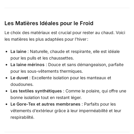
Les Matières Idéales pour le Froid
Le choix des matériaux est crucial pour rester au chaud. Voici
les matières les plus adaptées pour l’hiver :
La laine
: Naturelle, chaude et respirante, elle est idéale
pour les pulls et les chaussettes.
La laine mérinos
: Douce et sans démangeaison, parfaite
pour les sous-vêtements thermiques.
Le duvet
: Excellente isolation pour les manteaux et
doudounes.
Les textiles synthétiques
: Comme le polaire, qui offre une
bonne isolation tout en restant léger.
Le Gore-Tex et autres membranes
: Parfaits pour les
vêtements d’extérieur grâce à leur imperméabilité et leur
respirabilité.