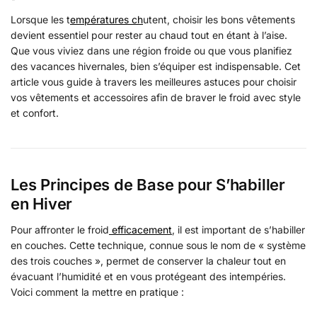
Lorsque les t
empératures ch
utent, choisir les bons vêtements
devient essentiel pour rester au chaud tout en étant à l’aise.
Que vous viviez dans une région froide ou que vous planifiez
des vacances hivernales, bien s’équiper est indispensable. Cet
article vous guide à travers les meilleures astuces pour choisir
vos vêtements et accessoires afin de braver le froid avec style
et confort.
Les Principes de Base pour S’habiller
en Hiver
Pour affronter le froid
efficacement
, il est important de s’habiller
en couches. Cette technique, connue sous le nom de « système
des trois couches », permet de conserver la chaleur tout en
évacuant l’humidité et en vous protégeant des intempéries.
Voici comment la mettre en pratique :