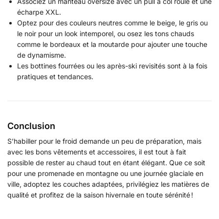
Associez un manteau oversize avec un pull à col roulé et une
écharpe XXL.
Optez pour des couleurs neutres comme le beige, le gris ou
le noir pour un look intemporel, ou osez les tons chauds
comme le bordeaux et la moutarde pour ajouter une touche
de dynamisme.
Les bottines fourrées ou les après-ski revisités sont à la fois
pratiques et tendances.
Conclusion
S’habiller pour le froid demande un peu de préparation, mais
avec les bons vêtements et accessoires, il est tout à fait
possible de rester au chaud tout en étant élégant. Que ce soit
pour une promenade en montagne ou une journée glaciale en
ville, adoptez les couches adaptées, privilégiez les matières de
qualité et profitez de la saison hivernale en toute sérénité !