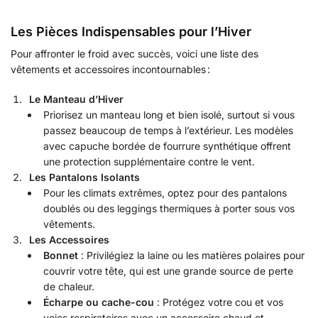
Les Pièces Indispensables pour l’Hiver
Pour affronter le froid avec succès, voici une liste des
vêtements et accessoires incontournables :
Le Manteau d’Hiver
Priorisez un manteau long et bien isolé, surtout si vous
passez beaucoup de temps à l’extérieur. Les modèles
avec capuche bordée de fourrure synthétique offrent
une protection supplémentaire contre le vent.
Les Pantalons Isolants
Pour les climats extrêmes, optez pour des pantalons
doublés ou des leggings thermiques à porter sous vos
vêtements.
Les Accessoires
Bonnet
: Privilégiez la laine ou les matières polaires pour
couvrir votre tête, qui est une grande source de perte
de chaleur.
Écharpe ou cache-cou
: Protégez votre cou et vos
voies respiratoires avec un accessoire chaud et