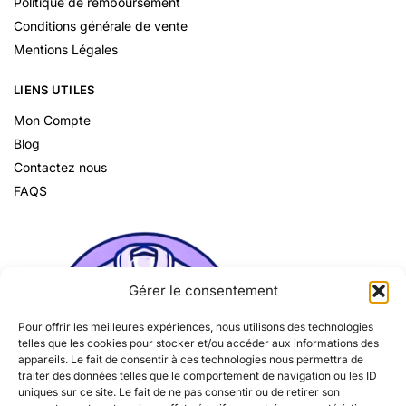
Politique de remboursement
Conditions générale de vente
Mentions Légales
LIENS UTILES
Mon Compte
Blog
Contactez nous
FAQS
Gérer le consentement
Pour offrir les meilleures expériences, nous utilisons des technologies
telles que les cookies pour stocker et/ou accéder aux informations des
appareils. Le fait de consentir à ces technologies nous permettra de
traiter des données telles que le comportement de navigation ou les ID
uniques sur ce site. Le fait de ne pas consentir ou de retirer son