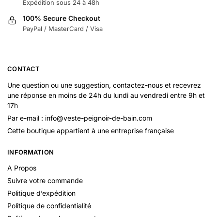
Expédition sous 24 à 48h
100% Secure Checkout
PayPal / MasterCard / Visa
CONTACT
Une question ou une suggestion, contactez-nous et recevrez
une réponse en moins de 24h du lundi au vendredi entre 9h et
17h
Par e-mail : info@veste-peignoir-de-bain.com
Cette boutique appartient à une entreprise française
INFORMATION
A Propos
Suivre votre commande
Politique d’expédition
Politique de confidentialité