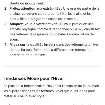
liberté de mouvement.
Prêtez attention aux extrémités
: Une grande partie de la
chaleur corporelle se perd par la tête, les mains et les
pieds. Bien protéger ces zones est essentiel.
Adaptez-vous à votre activité
: Si vous pratiquez une
activité physique comme la randonnée ou le ski, choisissez
des vêtements respirants pour éviter l’accumulation de
sueur.
Misez sur la qualité
: Investir dans des vêtements d’hiver
de qualité peut faire toute la différence en termes de
confort et de durabilité.
Tendances Mode pour l’Hiver
En plus de la fonctionnalité, l’hiver est l’occasion de jouer avec
les superpositions et les textures. Voici quelques idées pour
rester au chaud avec style :