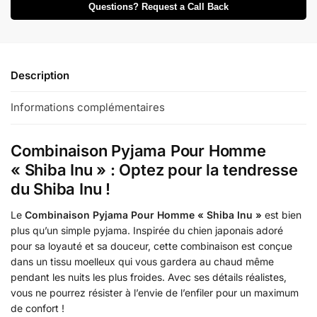
Questions? Request a Call Back
Description
Informations complémentaires
Combinaison Pyjama Pour Homme
« Shiba Inu » : Optez pour la tendresse
du Shiba Inu !
Le
Combinaison Pyjama Pour Homme « Shiba Inu »
est bien
plus qu’un simple pyjama. Inspirée du chien japonais adoré
pour sa loyauté et sa douceur, cette combinaison est conçue
dans un tissu moelleux qui vous gardera au chaud même
pendant les nuits les plus froides. Avec ses détails réalistes,
vous ne pourrez résister à l’envie de l’enfiler pour un maximum
de confort !