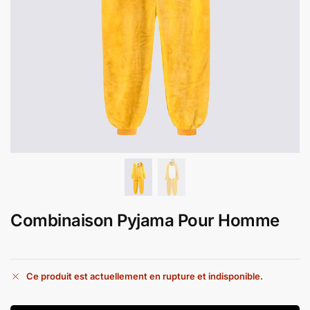
Combinaison Pyjama Pour Homme
Ce produit est actuellement en rupture et indisponible.