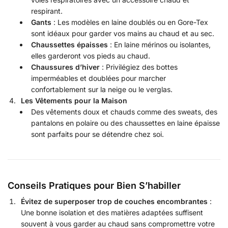
respirant.
Gants
: Les modèles en laine doublés ou en Gore-Tex
sont idéaux pour garder vos mains au chaud et au sec.
Chaussettes épaisses
: En laine mérinos ou isolantes,
elles garderont vos pieds au chaud.
Chaussures d’hiver
: Privilégiez des bottes
imperméables et doublées pour marcher
confortablement sur la neige ou le verglas.
Les Vêtements pour la Maison
Des vêtements doux et chauds comme des sweats, des
pantalons en polaire ou des chaussettes en laine épaisse
sont parfaits pour se détendre chez soi.
Conseils Pratiques pour Bien S’habiller
Évitez de superposer trop de couches encombrantes
:
Une bonne isolation et des matières adaptées suffisent
souvent à vous garder au chaud sans compromettre votre