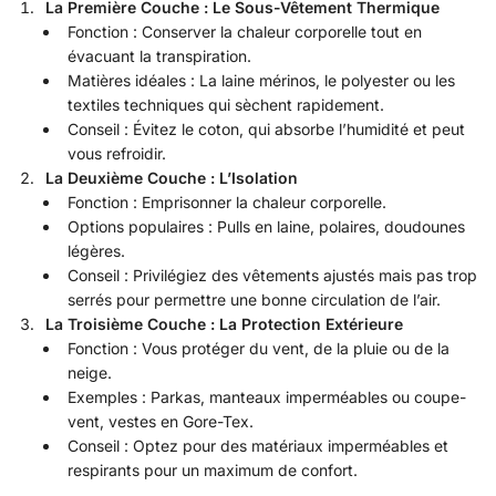
La Première Couche : Le Sous-Vêtement Thermique
Fonction : Conserver la chaleur corporelle tout en
évacuant la transpiration.
Matières idéales : La laine mérinos, le polyester ou les
textiles techniques qui sèchent rapidement.
Conseil : Évitez le coton, qui absorbe l’humidité et peut
vous refroidir.
La Deuxième Couche : L’Isolation
Fonction : Emprisonner la chaleur corporelle.
Options populaires : Pulls en laine, polaires, doudounes
légères.
Conseil : Privilégiez des vêtements ajustés mais pas trop
serrés pour permettre une bonne circulation de l’air.
La Troisième Couche : La Protection Extérieure
Fonction : Vous protéger du vent, de la pluie ou de la
neige.
Exemples : Parkas, manteaux imperméables ou coupe-
vent, vestes en Gore-Tex.
Conseil : Optez pour des matériaux imperméables et
respirants pour un maximum de confort.