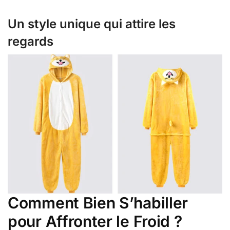
Un style unique qui attire les
regards
Comment Bien S’habiller
pour Affronter le Froid ?